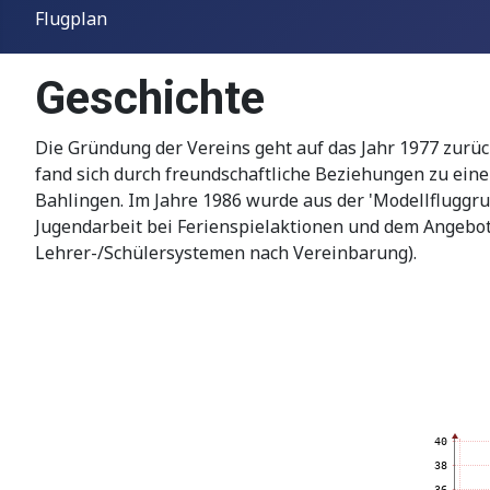
Flugplan
Geschichte
Die Gründung der Vereins geht auf das Jahr 1977 zurüc
fand sich durch freundschaftliche Beziehungen zu ein
Bahlingen. Im Jahre 1986 wurde aus der 'Modellfluggrupp
Jugendarbeit bei Ferienspielaktionen und dem Angebot 
Lehrer-/Schülersystemen nach Vereinbarung).