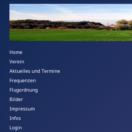
Home
Verein
Aktuelles und Termine
Frequenzen
Flugordnung
Bilder
Impressum
Infos
Login