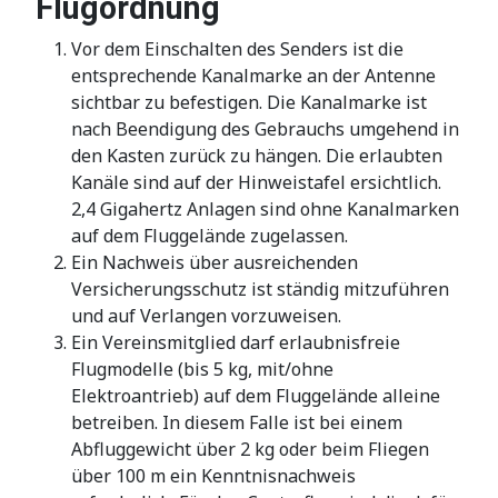
Flugordnung
Vor dem Einschalten des Senders ist die
entsprechende Kanalmarke an der Antenne
sichtbar zu befestigen. Die Kanalmarke ist
nach Beendigung des Gebrauchs umgehend in
den Kasten zurück zu hängen. Die erlaubten
Kanäle sind auf der Hinweistafel ersichtlich.
2,4 Gigahertz Anlagen sind ohne Kanalmarken
auf dem Fluggelände zugelassen.
Ein Nachweis über ausreichenden
Versicherungsschutz ist ständig mitzuführen
und auf Verlangen vorzuweisen.
Ein Vereinsmitglied darf erlaubnisfreie
Flugmodelle (bis 5 kg, mit/ohne
Elektroantrieb) auf dem Fluggelände alleine
betreiben. In diesem Falle ist bei einem
Abfluggewicht über 2 kg oder beim Fliegen
über 100 m ein Kenntnisnachweis