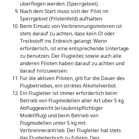
überflogen werden. (Sperrgebiet).
Nach dem Start muss sich der Pilot im
Sperrgebiet (Pilotenfeld) aufhalten.
Beim Einsatz von Verbrennungsmotoren ist
stets darauf zu achten, dass kein Öl oder
Treibstoff ins Erdreich gelangt. Wenn
erforderlich, ist eine entsprechende Unterlage
zu benutzen. Der Flugleiter, sowie auch alle
anderen Piloten haben darauf zu achten und
darauf hinzuweisen.
Für die aktiven Piloten, gilt für die Dauer des
Flugbetriebes, ein striktes Alkoholverbot.
Ein Flugleiter ist immer erforderlich beim
Betrieb von Flugmodellen aller Art über 5 kg
Abfluggewicht (erlaubnispflichtiger
Modellflug) und beim Betrieb von
Flugmodellen unter 5 kg mit
Verbrennerantrieb. Der Flugleiter hat stets
das Flugleiterbuch zu führen. Den