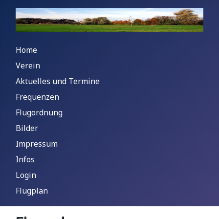
Home
Verein
Aktuelles und Termine
Frequenzen
Flugordnung
Bilder
Impressum
Infos
Login
Flugplan