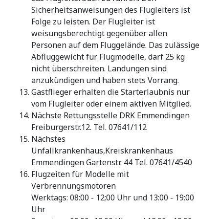
Sicherheitsanweisungen des Flugleiters ist
Folge zu leisten. Der Flugleiter ist
weisungsberechtigt gegenüber allen
Personen auf dem Fluggelände. Das zulässige
Abfluggewicht für Flugmodelle, darf 25 kg
nicht überschreiten. Landungen sind
anzukündigen und haben stets Vorrang.
Gastflieger erhalten die Starterlaubnis nur
vom Flugleiter oder einem aktiven Mitglied.
Nächste Rettungsstelle DRK Emmendingen
Freiburgerstr.12. Tel. 07641/112
Nächstes
Unfallkrankenhaus,Kreiskrankenhaus
Emmendingen Gartenstr. 44 Tel. 07641/4540
Flugzeiten für Modelle mit
Verbrennungsmotoren
Werktags: 08:00 - 12:00 Uhr und 13:00 - 19:00
Uhr