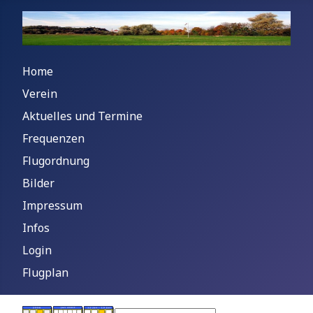
Home
Verein
Aktuelles und Termine
Frequenzen
Flugordnung
Bilder
Impressum
Infos
Login
Flugplan