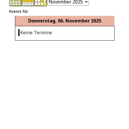
Events für
Donnerstag, 06. November 2025
Keine Termine