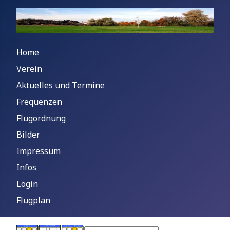
Home
Verein
Aktuelles und Termine
Frequenzen
Flugordnung
Bilder
Impressum
Infos
Login
Flugplan