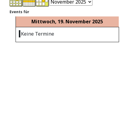
Events für
Mittwoch, 19. November 2025
Keine Termine